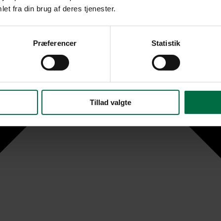
et fra din brug af deres tjenester.
Præferencer
Statistik
Tillad valgte