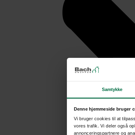
Samtykke
Denne hjemmeside bruger c
Vi bruger cookies til at tilpas
vores trafik. Vi deler også 
annonceringspartnere og anal