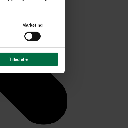
Marketing
Tillad alle