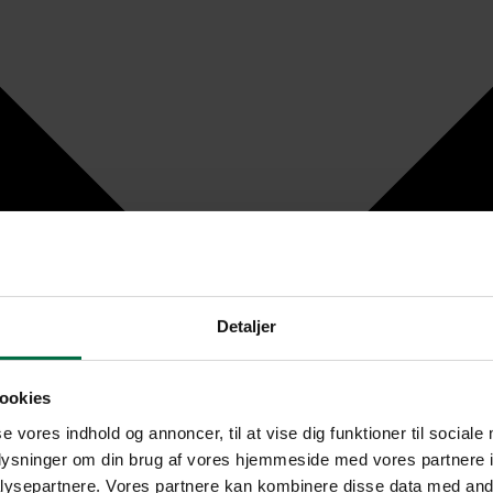
Detaljer
ookies
se vores indhold og annoncer, til at vise dig funktioner til sociale
oplysninger om din brug af vores hjemmeside med vores partnere i
ysepartnere. Vores partnere kan kombinere disse data med andr