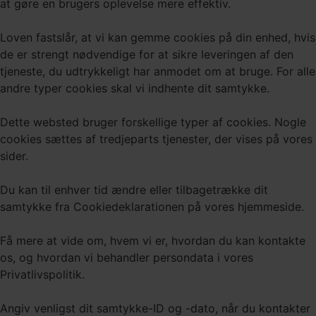
at gøre en brugers oplevelse mere effektiv.
Loven fastslår, at vi kan gemme cookies på din enhed, hvis
de er strengt nødvendige for at sikre leveringen af den
tjeneste, du udtrykkeligt har anmodet om at bruge. For alle
andre typer cookies skal vi indhente dit samtykke.
Dette websted bruger forskellige typer af cookies. Nogle
cookies sættes af tredjeparts tjenester, der vises på vores
sider.
Du kan til enhver tid ændre eller tilbagetrække dit
samtykke fra Cookiedeklarationen på vores hjemmeside.
Få mere at vide om, hvem vi er, hvordan du kan kontakte
os, og hvordan vi behandler persondata i vores
Privatlivspolitik.
Angiv venligst dit samtykke-ID og -dato, når du kontakter