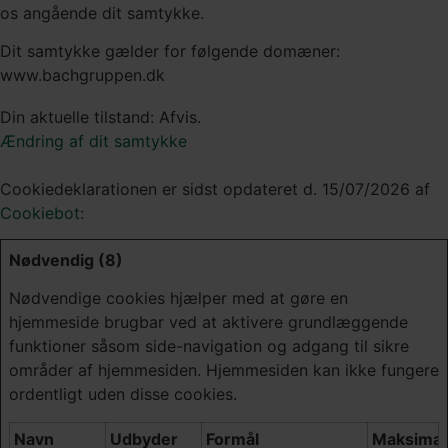
os angående dit samtykke.
Dit samtykke gælder for følgende domæner:
www.bachgruppen.dk
Din aktuelle tilstand: Afvis.
Ændring af dit samtykke
Cookiedeklarationen er sidst opdateret d. 15/07/2026 af
Cookiebot
:
Nødvendig (8)
Nødvendige cookies hjælper med at gøre en
hjemmeside brugbar ved at aktivere grundlæggende
funktioner såsom side-navigation og adgang til sikre
områder af hjemmesiden. Hjemmesiden kan ikke fungere
ordentligt uden disse cookies.
Navn
Udbyder
Formål
Maksimal