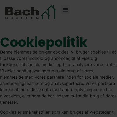
Cookiepolitik
Denne hjemmeside bruger cookies. Vi bruger cookies til at
tilpasse vores indhold og annoncer, til at vise dig
funktioner til sociale medier og til at analysere vores trafik.
Vi deler også oplysninger om din brug af vores
hjemmeside med vores partnere inden for sociale medier,
annonceringspartnere og analysepartnere. Vores partnere
kan kombinere disse data med andre oplysninger, du har
givet dem, eller som de har indsamlet fra din brug af deres
tjenester.
Cookies er små tekstfiler, som kan bruges af websteder til