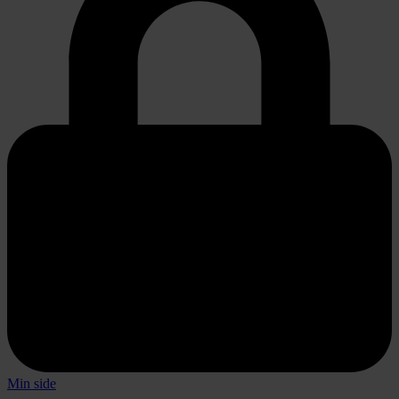
Min side