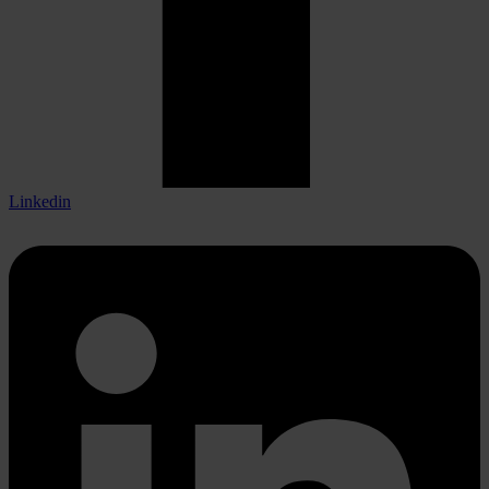
Linkedin