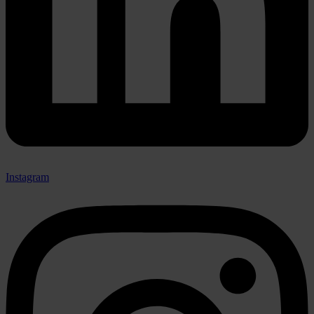
Instagram