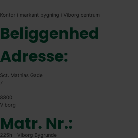
Kontor i markant bygning i Viborg centrum
Beliggenhed
Adresse:
Sct. Mathias Gade
7
8800
Viborg
Matr. Nr.:
225h - Viborg Bygrunde