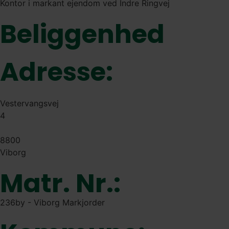
Kontor i markant ejendom ved Indre Ringvej
Beliggenhed
Adresse:
Vestervangsvej
4
8800
Viborg
Matr. Nr.:
236by - Viborg Markjorder