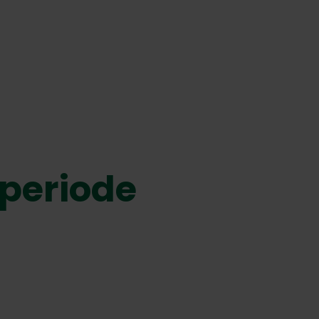
periode