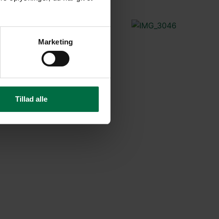
Marketing
Tillad alle