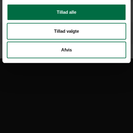
Tillad alle
Tillad valgte
Afvis