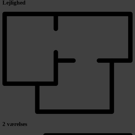
Lejlighed
2 værelses