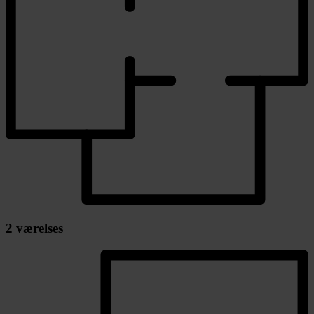
2 værelses