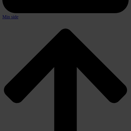
Min side