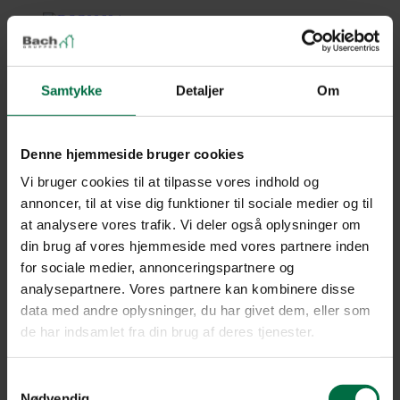
Samtykke
Detaljer
Om
Denne hjemmeside bruger cookies
Vi bruger cookies til at tilpasse vores indhold og
annoncer, til at vise dig funktioner til sociale medier og til
at analysere vores trafik. Vi deler også oplysninger om
din brug af vores hjemmeside med vores partnere inden
for sociale medier, annonceringspartnere og
analysepartnere. Vores partnere kan kombinere disse
data med andre oplysninger, du har givet dem, eller som
de har indsamlet fra din brug af deres tjenester.
Samtykkevalg
Nødvendig