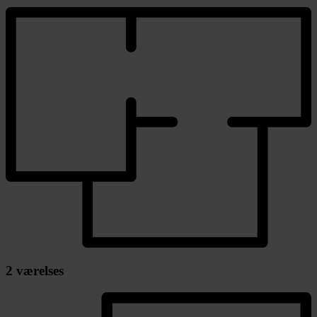
2 værelses