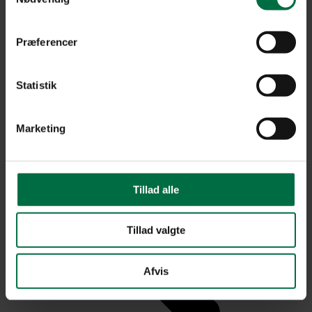
Præferencer
Statistik
Marketing
Tillad alle
Tillad valgte
Afvis