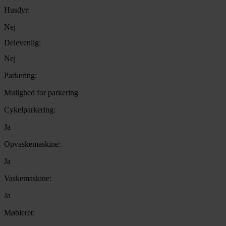
Husdyr:
Nej
Delevenlig:
Nej
Parkering:
Mulighed for parkering
Cykelparkering:
Ja
Opvaskemaskine:
Ja
Vaskemaskine:
Ja
Møbleret: