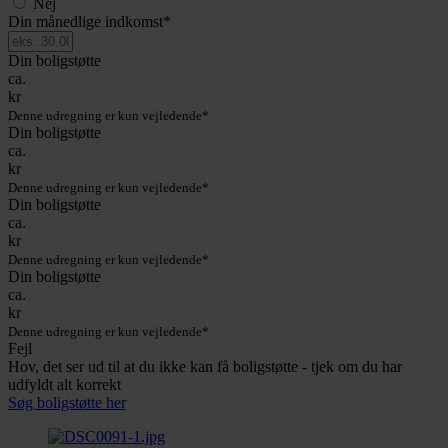
Nej
Din månedlige indkomst
*
Din boligstøtte
ca.
kr
Denne udregning er kun vejledende*
Din boligstøtte
ca.
kr
Denne udregning er kun vejledende*
Din boligstøtte
ca.
kr
Denne udregning er kun vejledende*
Din boligstøtte
ca.
kr
Denne udregning er kun vejledende*
Fejl
Hov, det ser ud til at du ikke kan få boligstøtte - tjek om du har
udfyldt alt korrekt
Søg boligstøtte her