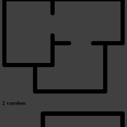
2 værelses