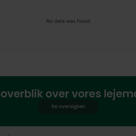
No data was found
 overblik over vores lejem
Se oversigten