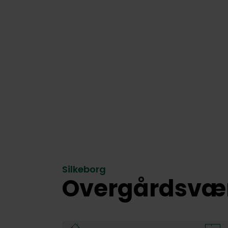
Silkeborg
Overgårdsvæ