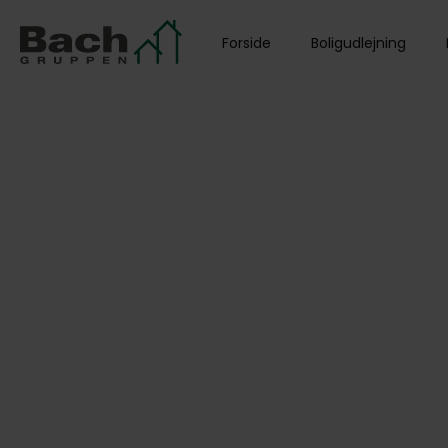
Forside
Boligudlejning