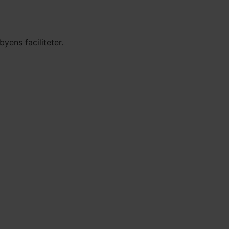
yens faciliteter.