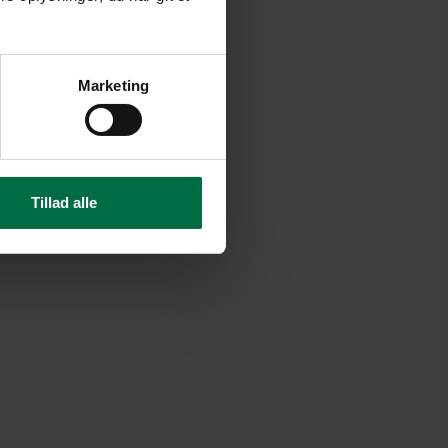
Marketing
Tillad alle