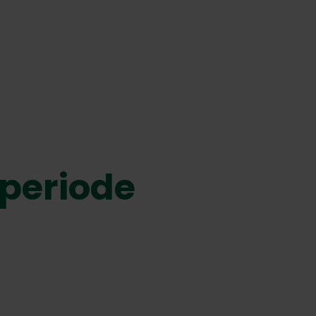
periode