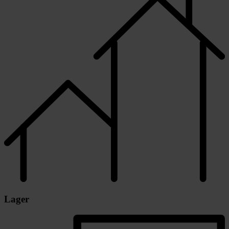
Lager