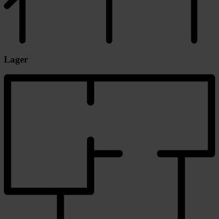
Lager