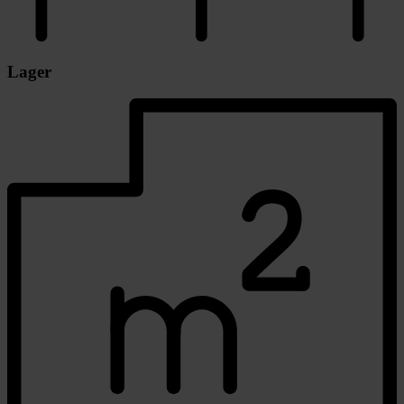
Lager