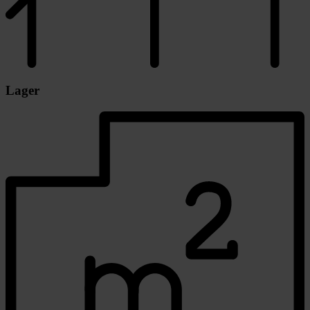
Lager