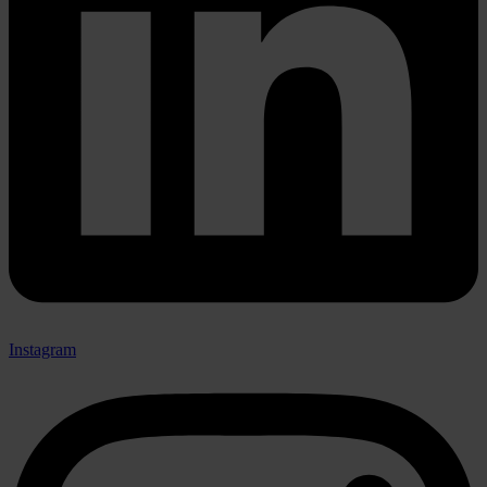
Instagram