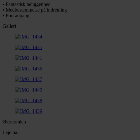
• Fantastisk beliggenhed
• Medbestemmelse på indretning
• Port adgang
Galleri
Økonomien
Leje pa.: