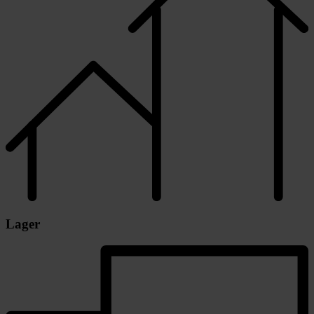
Lager