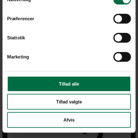
Præferencer
Statistik
Marketing
Lager
Tillad alle
Tillad valgte
Afvis