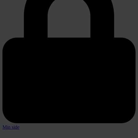
Min side