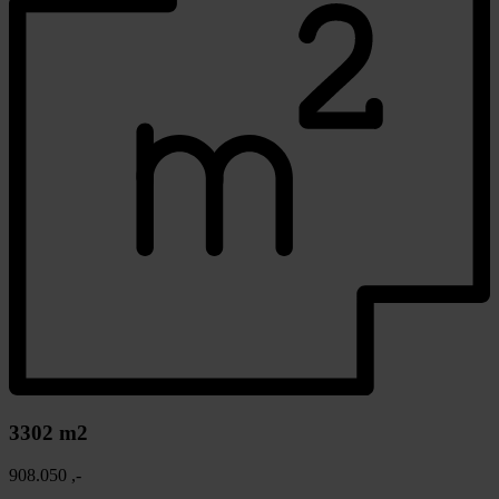
3302 m2
908.050 ,-