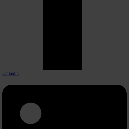
Linkedin