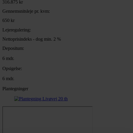
316.875 kr
Gennemsnitsleje pr. kvm:
650 kr
Lejeregulering:
Nettoprisindeks - dog min. 2 %
Depositum:
6 mdr.
Opsigelse:
6 mdr.
Plantegninger