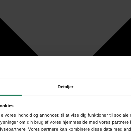
Detaljer
ookies
se vores indhold og annoncer, til at vise dig funktioner til sociale
oplysninger om din brug af vores hjemmeside med vores partnere i
ysepartnere. Vores partnere kan kombinere disse data med andr