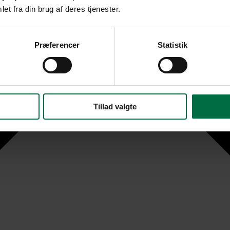
et fra din brug af deres tjenester.
Præferencer
Statistik
Tillad valgte