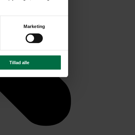
Marketing
Tillad alle