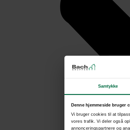
Samtykke
Denne hjemmeside bruger c
Vi bruger cookies til at tilpas
vores trafik. Vi deler også 
annonceringspartnere og anal